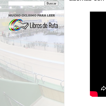
MUCHO CICLISMO PARA LEER