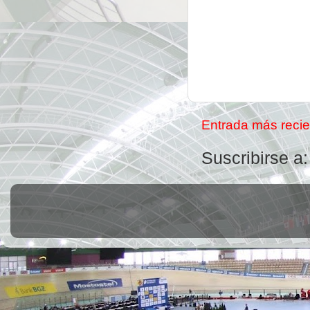
Entrada más recie
Suscribirse a