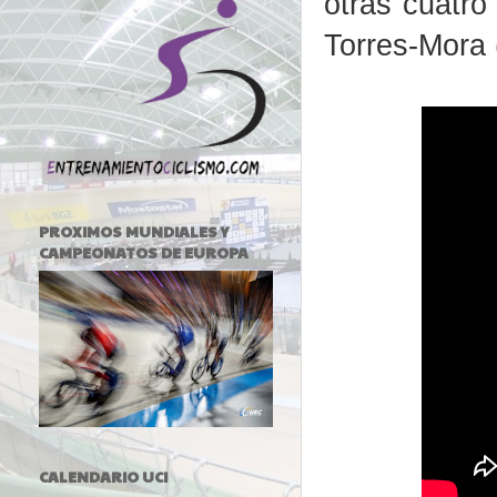
otras cuatro
Torres-Mora 
PROXIMOS MUNDIALES Y
CAMPEONATOS DE EUROPA
CALENDARIO UCI