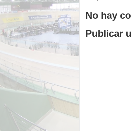
No hay co
Publicar 