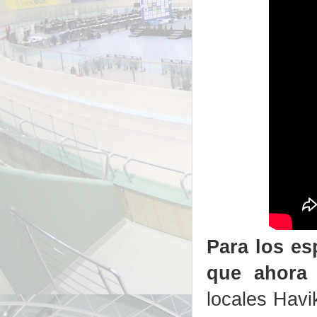
Para los es
que ahora 
locales Havi