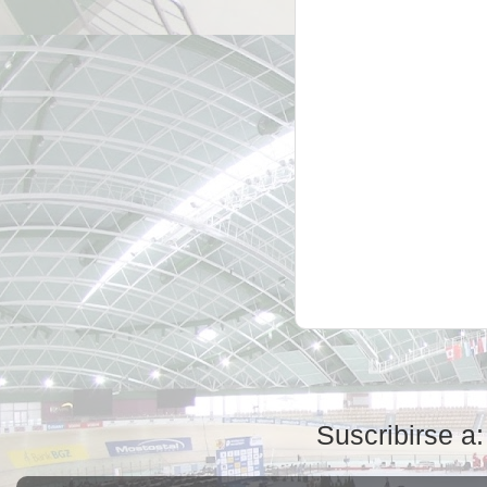
Suscribirse a