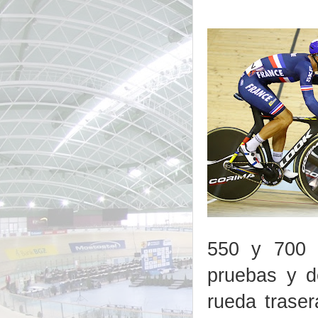
550 y 700 
pruebas y d
rueda traser