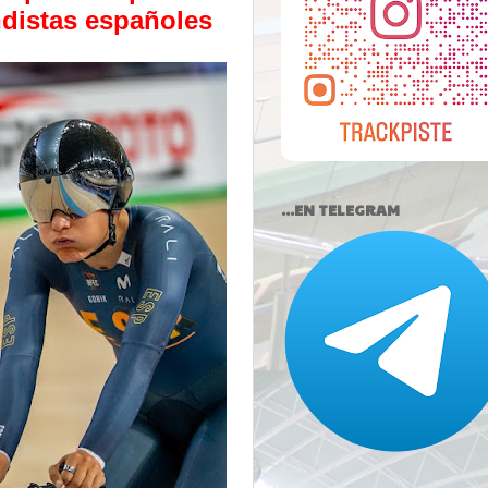
ondistas españoles
...EN TELEGRAM