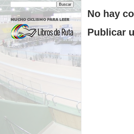
No hay co
MUCHO CICLISMO PARA LEER
Publicar 