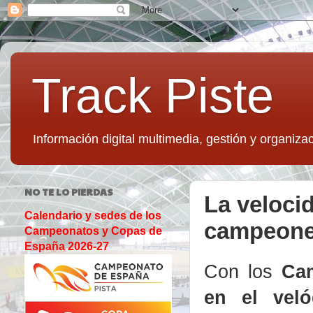
Track Piste
Información digital multimedia, gestión y organizac
NO TE LO PIERDAS
La velocid
Calendario y sedes de los
campeone
Campeonatos y Copas de
España 2026-27
Con los
Cam
en el vel