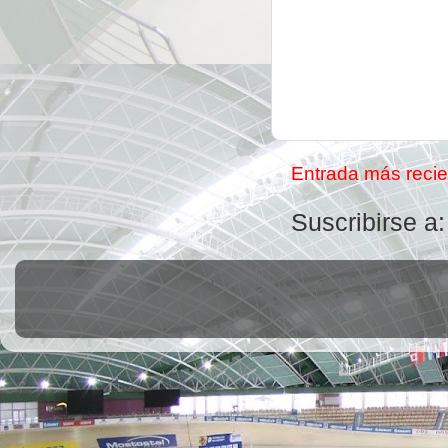
Entrada más recie
Suscribirse a