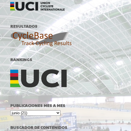
RESULTADOS
RANKINGS
PUBLICACIONES MES A MES
BUSCADOR DE CONTENIDOS