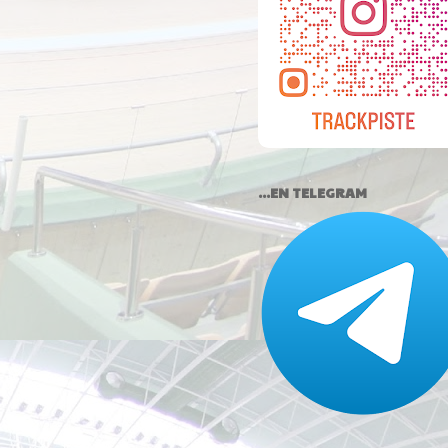
...EN TELEGRAM