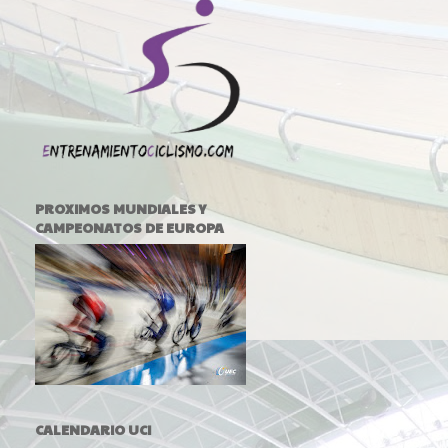
PROXIMOS MUNDIALES Y
CAMPEONATOS DE EUROPA
CALENDARIO UCI