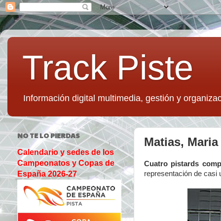
Track Piste
Información digital multimedia, gestión y organizac
NO TE LO PIERDAS
Matias, Maria
Calendario y sedes de los
Campeonatos y Copas de
Cuatro pistards comp
representación de casi 
España 2026-27