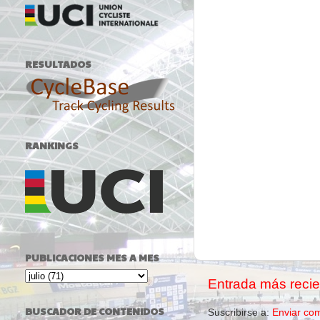
RESULTADOS
RANKINGS
PUBLICACIONES MES A MES
Entrada más recie
BUSCADOR DE CONTENIDOS
Suscribirse a:
Enviar co