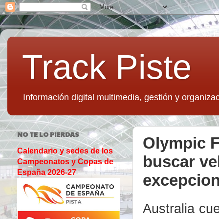
Track Piste
Información digital multimedia, gestión y organizac
NO TE LO PIERDAS
Olympic F
Calendario y sedes de los
buscar vel
Campeonatos y Copas de
España 2026-27
excepcion
Australia cu