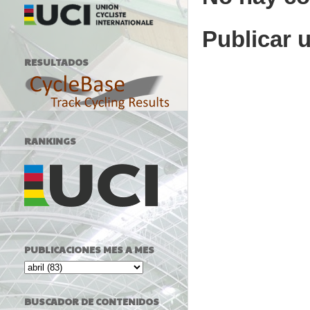
Publicar 
RESULTADOS
RANKINGS
PUBLICACIONES MES A MES
BUSCADOR DE CONTENIDOS