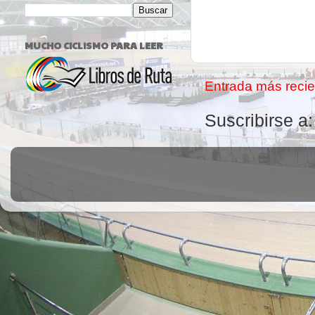
MUCHO CICLISMO PARA LEER
Entrada más recie
Suscribirse a