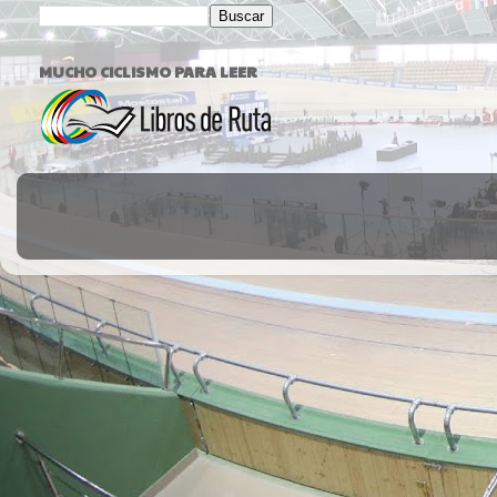
MUCHO CICLISMO PARA LEER