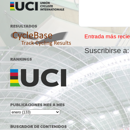
RESULTADOS
Entrada más recie
Suscribirse a
RANKINGS
PUBLICACIONES MES A MES
BUSCADOR DE CONTENIDOS