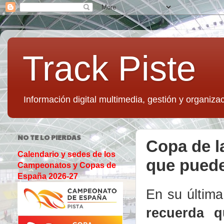
Track Piste
Información digital multimedia, gestión y organizac
NO TE LO PIERDAS
Copa de l
Calendario y sedes de los
que pued
Campeonatos y Copas de
España 2026-27
En su última
recuerda 