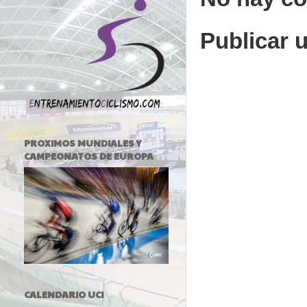
Publicar 
PROXIMOS MUNDIALES Y
CAMPEONATOS DE EUROPA
CALENDARIO UCI