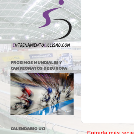
PROXIMOS MUNDIALES Y
CAMPEONATOS DE EUROPA
CALENDARIO UCI
Entrada más recie