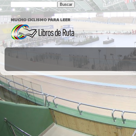
MUCHO CICLISMO PARA LEER