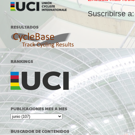
Suscribirse a
RESULTADOS
RANKINGS
PUBLICACIONES MES A MES
BUSCADOR DE CONTENIDOS