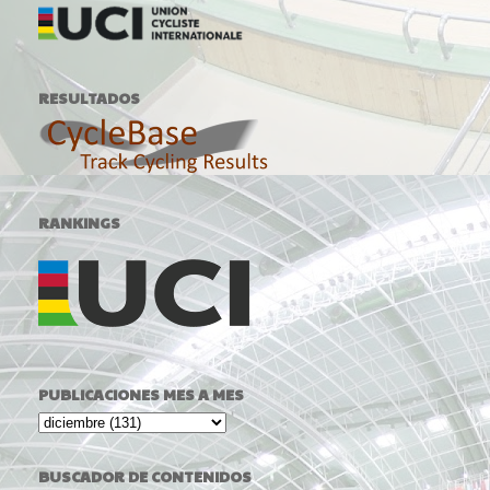
RESULTADOS
RANKINGS
PUBLICACIONES MES A MES
BUSCADOR DE CONTENIDOS