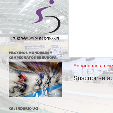
PROXIMOS MUNDIALES Y
CAMPEONATOS DE EUROPA
Entrada más recie
Suscribirse a
CALENDARIO UCI