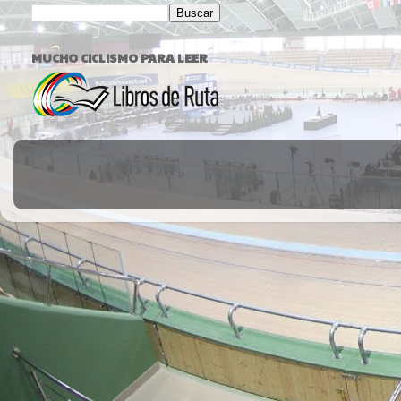
MUCHO CICLISMO PARA LEER