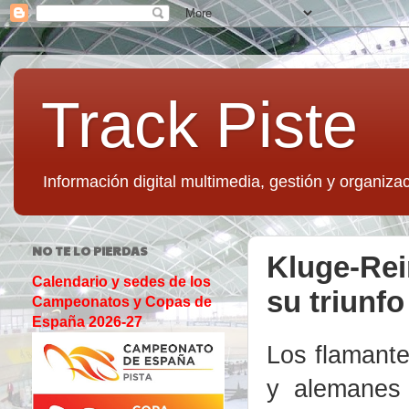
Track Piste
Información digital multimedia, gestión y organizac
NO TE LO PIERDAS
Kluge-Rei
Calendario y sedes de los
su triunfo
Campeonatos y Copas de
España 2026-27
Los flamant
y alemanes