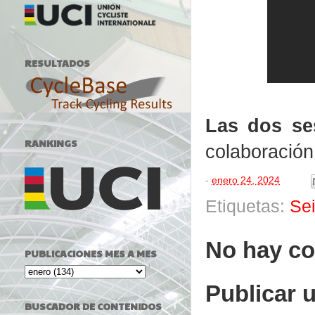
RESULTADOS
Las dos se
RANKINGS
colaboración
-
enero 24, 2024
Etiquetas:
Se
No hay co
PUBLICACIONES MES A MES
Publicar 
BUSCADOR DE CONTENIDOS