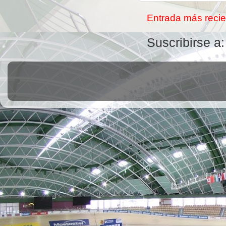
Entrada más recie
Suscribirse a