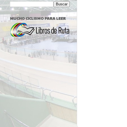
MUCHO CICLISMO PARA LEER