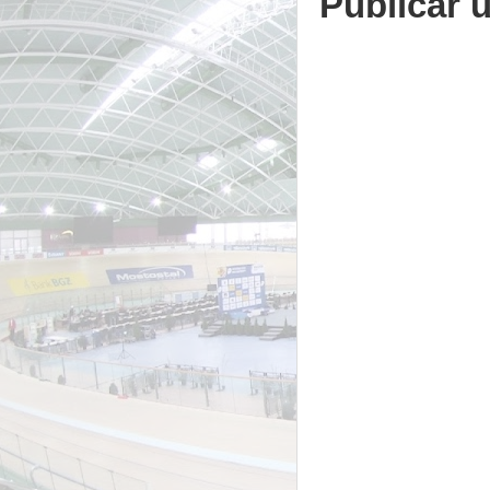
Publicar 