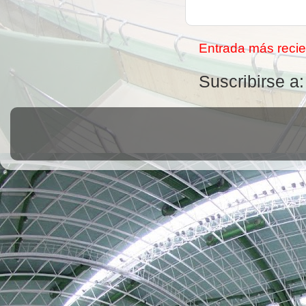
Entrada más recie
Suscribirse a