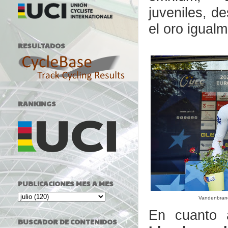
juveniles,
de
el oro
igualm
RESULTADOS
RANKINGS
PUBLICACIONES MES A MES
Vandenbrand
En cuanto 
BUSCADOR DE CONTENIDOS