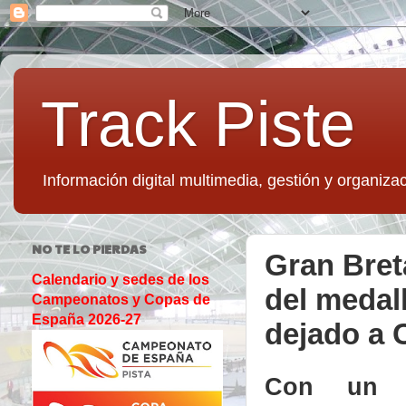
Track Piste
Información digital multimedia, gestión y organizac
NO TE LO PIERDAS
Gran Bret
Calendario y sedes de los
del medal
Campeonatos y Copas de
España 2026-27
dejado a 
Con un 