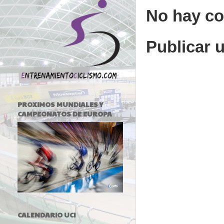
No hay co
Publicar 
PROXIMOS MUNDIALES Y
CAMPEONATOS DE EUROPA
CALENDARIO UCI