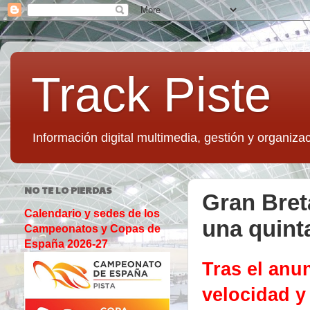
Track Piste
Información digital multimedia, gestión y organizac
NO TE LO PIERDAS
Gran Bret
Calendario y sedes de los
una quint
Campeonatos y Copas de
España 2026-27
Tras el anu
velocidad y