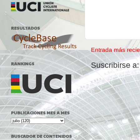
RESULTADOS
Entrada más recie
RANKINGS
Suscribirse a
PUBLICACIONES MES A MES
BUSCADOR DE CONTENIDOS