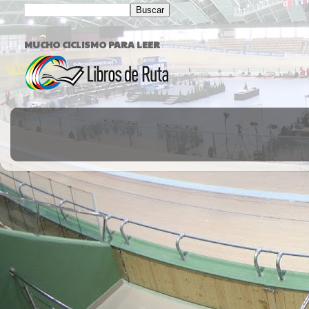
MUCHO CICLISMO PARA LEER