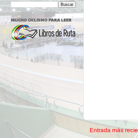
MUCHO CICLISMO PARA LEER
Entrada más recie