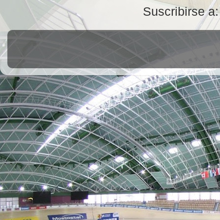
Suscribirse a