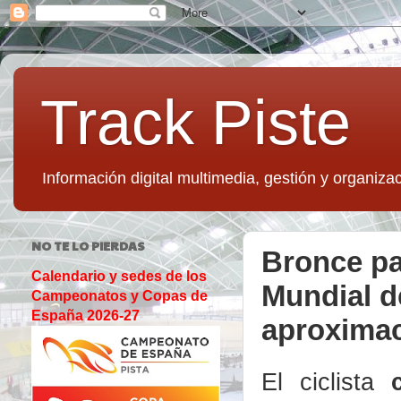
Track Piste
Información digital multimedia, gestión y organizac
NO TE LO PIERDAS
Bronce pa
Calendario y sedes de los
Mundial d
Campeonatos y Copas de
España 2026-27
aproximac
El ciclista