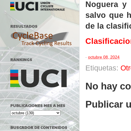
Noguera y 
salvo que h
de la clasifi
RESULTADOS
Clasificaci
-
octubre 08, 2024
RANKINGS
Etiquetas:
Ot
No hay co
Publicar 
PUBLICACIONES MES A MES
BUSCADOR DE CONTENIDOS