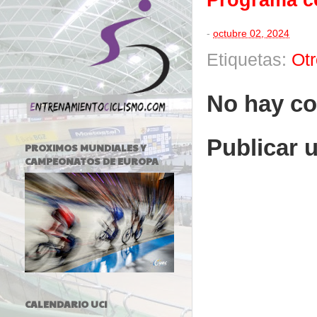
-
octubre 02, 2024
Etiquetas:
Ot
No hay co
Publicar 
PROXIMOS MUNDIALES Y
CAMPEONATOS DE EUROPA
CALENDARIO UCI