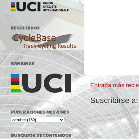
RESULTADOS
RANKINGS
Entrada más recie
Suscribirse a
PUBLICACIONES MES A MES
BUSCADOR DE CONTENIDOS