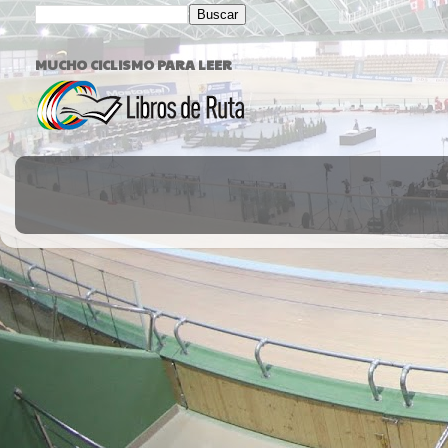
MUCHO CICLISMO PARA LEER