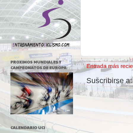
PROXIMOS MUNDIALES Y
Entrada más recie
CAMPEONATOS DE EUROPA
Suscribirse a
CALENDARIO UCI