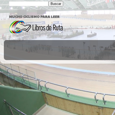
MUCHO CICLISMO PARA LEER