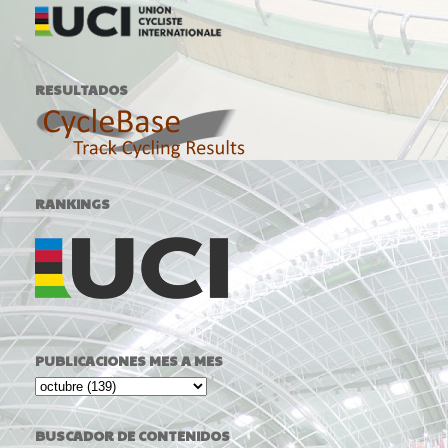
RESULTADOS
RANKINGS
PUBLICACIONES MES A MES
BUSCADOR DE CONTENIDOS