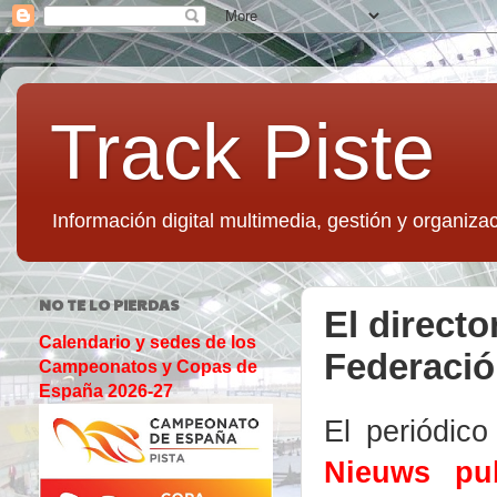
Track Piste
Información digital multimedia, gestión y organizac
NO TE LO PIERDAS
El directo
Calendario y sedes de los
Federació
Campeonatos y Copas de
España 2026-27
El periódic
Nieuws pub