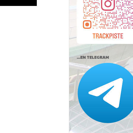
...EN TELEGRAM