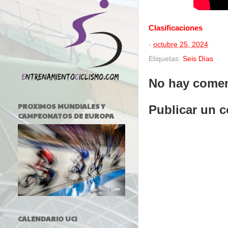
Clasificaciones
-
octubre 25, 2024
Etiquetas:
Seis Días
No hay comen
PROXIMOS MUNDIALES Y
Publicar un 
CAMPEONATOS DE EUROPA
CALENDARIO UCI