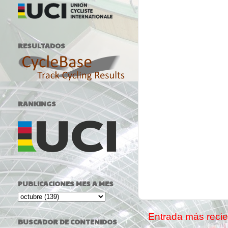
RESULTADOS
RANKINGS
PUBLICACIONES MES A MES
Entrada más recie
BUSCADOR DE CONTENIDOS