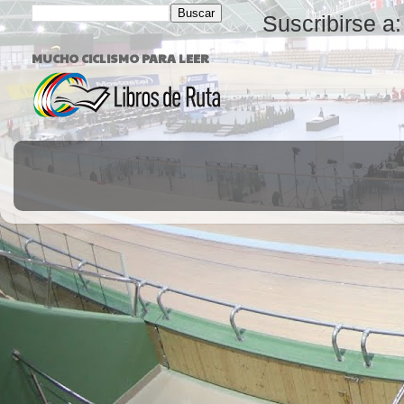
Suscribirse a
MUCHO CICLISMO PARA LEER