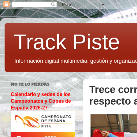
Track Piste
Información digital multimedia, gestión y organizac
NO TE LO PIERDAS
Trece cor
Calendario y sedes de los
respecto 
Campeonatos y Copas de
España 2026-27