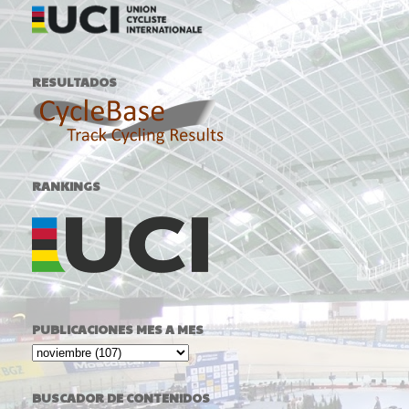
RESULTADOS
RANKINGS
PUBLICACIONES MES A MES
BUSCADOR DE CONTENIDOS