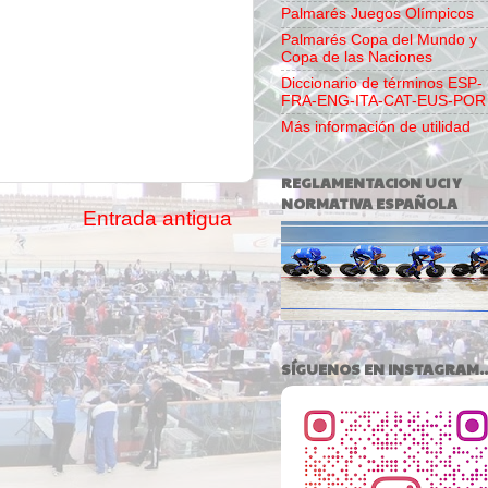
Palmarés Juegos Olímpicos
Palmarés Copa del Mundo y
Copa de las Naciones
Diccionario de términos ESP-
FRA-ENG-ITA-CAT-EUS-POR
Más información de utilidad
REGLAMENTACION UCI Y
NORMATIVA ESPAÑOLA
Entrada antigua
SÍGUENOS EN INSTAGRAM..