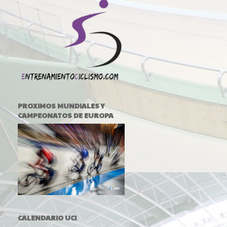
PROXIMOS MUNDIALES Y
CAMPEONATOS DE EUROPA
CALENDARIO UCI