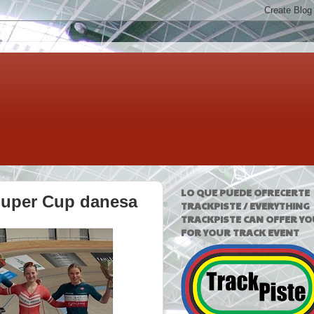
LO QUE PUEDE OFRECERTE
 Super Cup danesa
TRACKPISTE / EVERYTHING
TRACKPISTE CAN OFFER YO
FOR YOUR TRACK EVENT