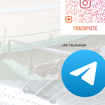
...EN TELEGRAM