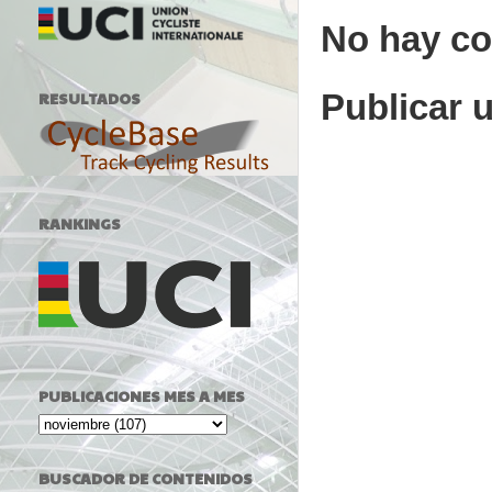
No hay co
Publicar 
RESULTADOS
RANKINGS
PUBLICACIONES MES A MES
BUSCADOR DE CONTENIDOS