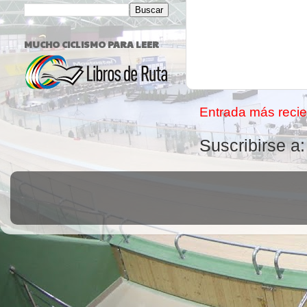
MUCHO CICLISMO PARA LEER
Entrada más recie
Suscribirse a