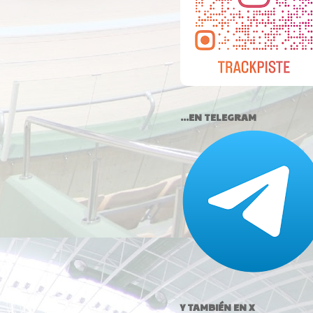
...EN TELEGRAM
Y TAMBIÉN EN X