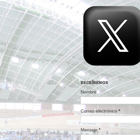
ESCRÍBENOS
Nombre
Correo electrónico
*
Mensaje
*