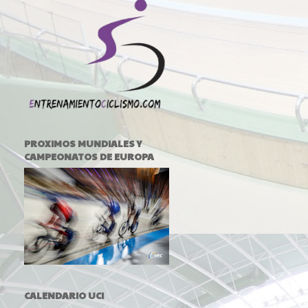
PROXIMOS MUNDIALES Y
CAMPEONATOS DE EUROPA
CALENDARIO UCI