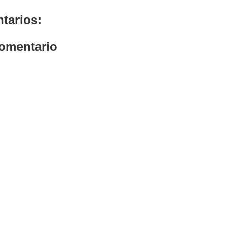
tarios:
comentario