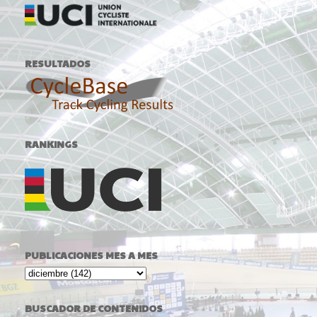
RESULTADOS
RANKINGS
PUBLICACIONES MES A MES
BUSCADOR DE CONTENIDOS