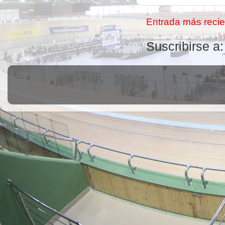
Entrada más recie
Suscribirse a