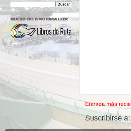
MUCHO CICLISMO PARA LEER
Entrada más recie
Suscribirse a