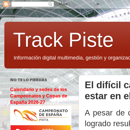
Track Piste
Información digital multimedia, gestión y organizac
NO TE LO PIERDAS
El difícil
Calendario y sedes de los
estar en e
Campeonatos y Copas de
España 2026-27
A pesar de 
logrado resu