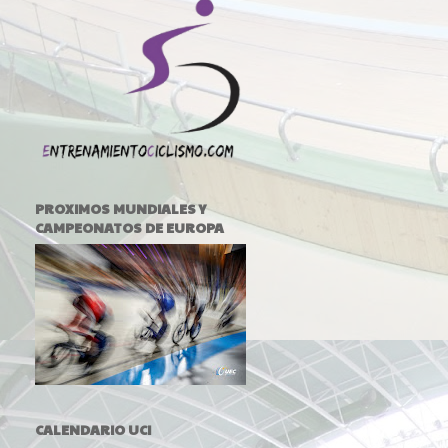
PROXIMOS MUNDIALES Y
CAMPEONATOS DE EUROPA
CALENDARIO UCI