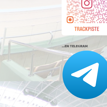
...EN TELEGRAM