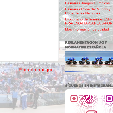
Palmarés Juegos Olímpicos
Palmarés Copa del Mundo y
Copa de las Naciones
Diccionario de términos ESP-
FRA-ENG-ITA-CAT-EUS-POR
Más información de utilidad
REGLAMENTACION UCI Y
NORMATIVA ESPAÑOLA
Entrada antigua
SÍGUENOS EN INSTAGRAM..