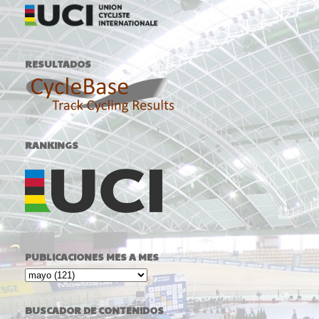
RESULTADOS
RANKINGS
PUBLICACIONES MES A MES
BUSCADOR DE CONTENIDOS