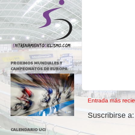
PROXIMOS MUNDIALES Y
CAMPEONATOS DE EUROPA
Entrada más recie
Suscribirse a
CALENDARIO UCI