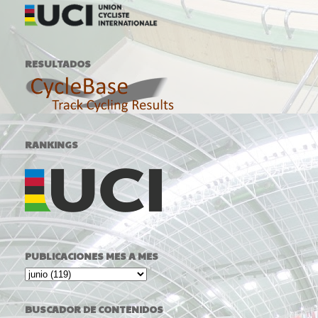
RESULTADOS
RANKINGS
PUBLICACIONES MES A MES
BUSCADOR DE CONTENIDOS