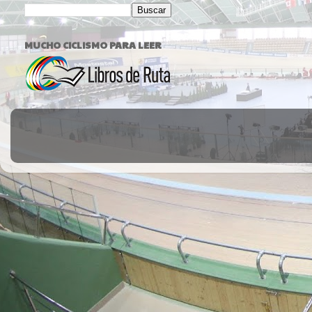
MUCHO CICLISMO PARA LEER