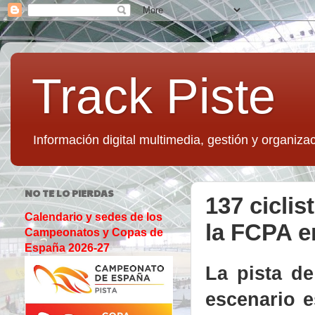
Track Piste
Información digital multimedia, gestión y organizac
NO TE LO PIERDAS
137 ciclis
Calendario y sedes de los
la FCPA e
Campeonatos y Copas de
España 2026-27
La pista de
escenario e