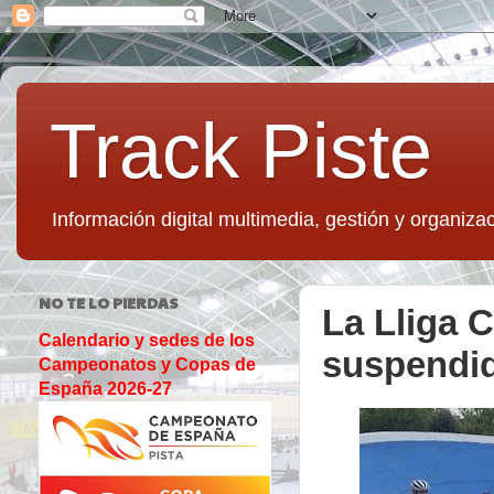
Track Piste
Información digital multimedia, gestión y organizac
NO TE LO PIERDAS
La Lliga C
Calendario y sedes de los
suspendida
Campeonatos y Copas de
España 2026-27