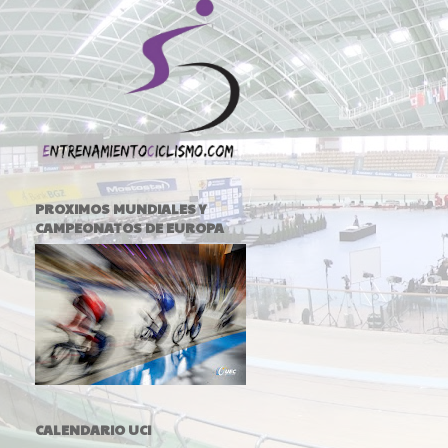
PROXIMOS MUNDIALES Y
CAMPEONATOS DE EUROPA
CALENDARIO UCI