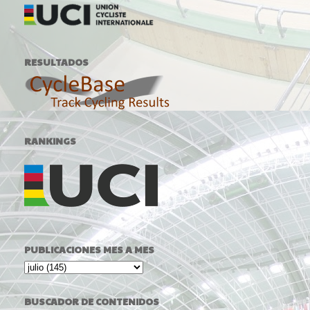
RESULTADOS
RANKINGS
PUBLICACIONES MES A MES
BUSCADOR DE CONTENIDOS