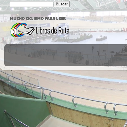
MUCHO CICLISMO PARA LEER