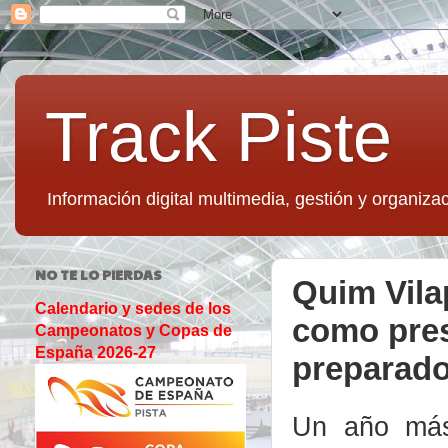
Track Piste
Información digital multimedia, gestión y organizac
NO TE LO PIERDAS
Quim Vila
Calendario y sedes de los
como pres
Campeonatos y Copas de
España 2026-27
preparado
Un año má