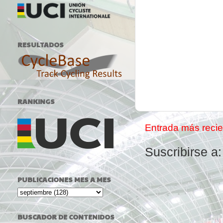
RESULTADOS
RANKINGS
Entrada más recie
Suscribirse a
PUBLICACIONES MES A MES
BUSCADOR DE CONTENIDOS