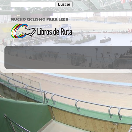
MUCHO CICLISMO PARA LEER