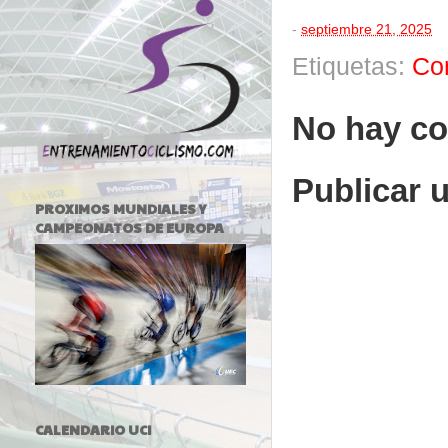
-
septiembre 21, 2025
Etiquetas:
Co
No hay co
Publicar 
PROXIMOS MUNDIALES Y
CAMPEONATOS DE EUROPA
CALENDARIO UCI