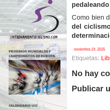
pedaleando
Como bien d
del ciclism
determinaci
-
noviembre 19, 2025
PROXIMOS MUNDIALES Y
CAMPEONATOS DE EUROPA
Etiquetas:
Lib
No hay co
Publicar 
CALENDARIO UCI