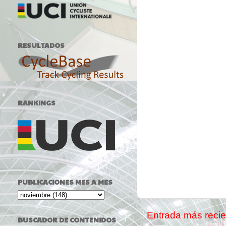
RESULTADOS
RANKINGS
PUBLICACIONES MES A MES
Entrada más recie
BUSCADOR DE CONTENIDOS