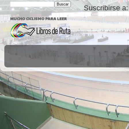
Suscribirse a
MUCHO CICLISMO PARA LEER