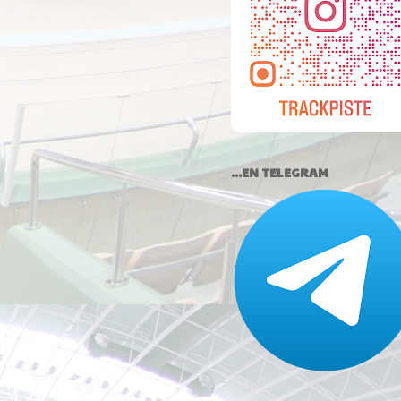
...EN TELEGRAM