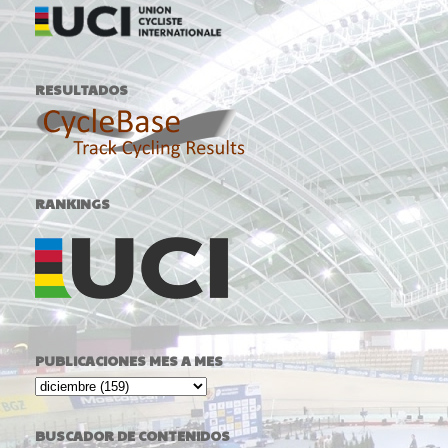
RESULTADOS
RANKINGS
PUBLICACIONES MES A MES
BUSCADOR DE CONTENIDOS