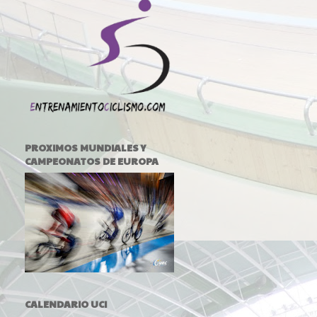
PROXIMOS MUNDIALES Y
CAMPEONATOS DE EUROPA
CALENDARIO UCI