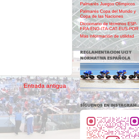
Palmarés Juegos Olímpicos
Palmarés Copa del Mundo y
Copa de las Naciones
Diccionario de términos ESP-
FRA-ENG-ITA-CAT-EUS-POR
Más información de utilidad
REGLAMENTACION UCI Y
NORMATIVA ESPAÑOLA
Entrada antigua
SÍGUENOS EN INSTAGRAM..