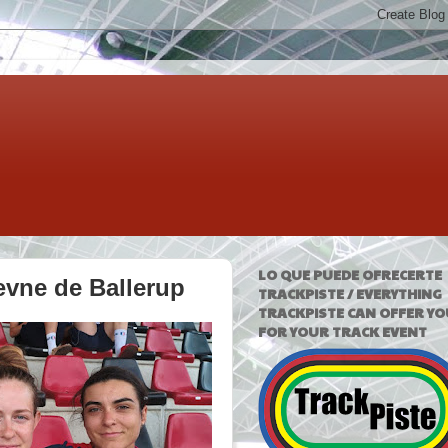
LO QUE PUEDE OFRECERTE
ævne de Ballerup
TRACKPISTE / EVERYTHING
TRACKPISTE CAN OFFER YO
FOR YOUR TRACK EVENT