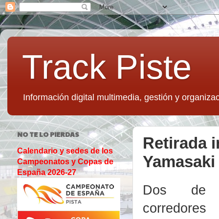
Track Piste
Información digital multimedia, gestión y organizac
NO TE LO PIERDAS
Retirada 
Calendario y sedes de los
Yamasaki
Campeonatos y Copas de
España 2026-27
Dos de l
corredores