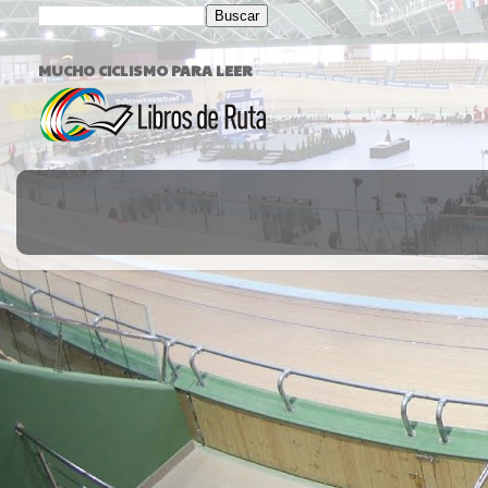
MUCHO CICLISMO PARA LEER