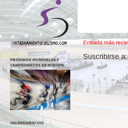
Entrada más recie
Suscribirse a
PROXIMOS MUNDIALES Y
CAMPEONATOS DE EUROPA
CALENDARIO UCI