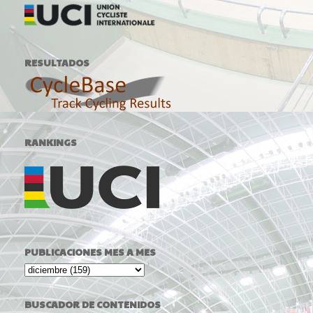
RESULTADOS
RANKINGS
PUBLICACIONES MES A MES
BUSCADOR DE CONTENIDOS