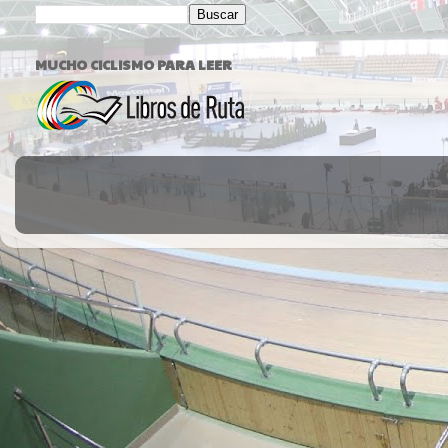
MUCHO CICLISMO PARA LEER