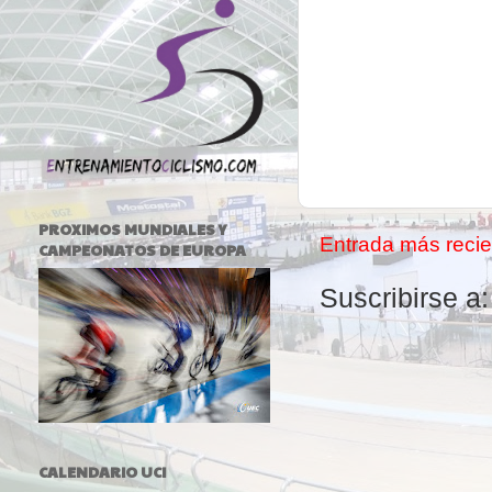
PROXIMOS MUNDIALES Y
Entrada más recie
CAMPEONATOS DE EUROPA
Suscribirse a
CALENDARIO UCI