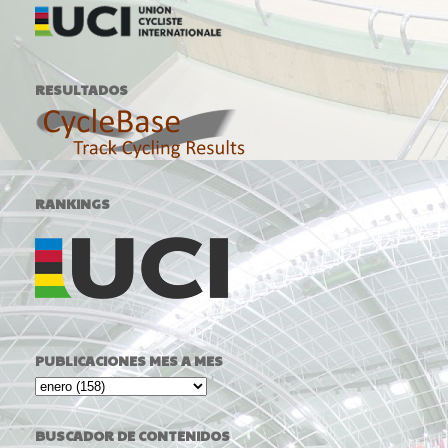
RESULTADOS
RANKINGS
PUBLICACIONES MES A MES
BUSCADOR DE CONTENIDOS