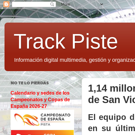
Track Piste
Información digital multimedia, gestión y organizac
NO TE LO PIERDAS
1,14 mill
Calendario y sedes de los
de San Vi
Campeonatos y Copas de
España 2026-27
El equipo 
en su últi