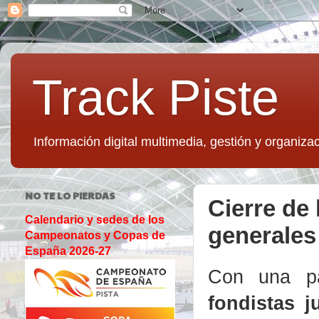
Track Piste
Información digital multimedia, gestión y organizac
NO TE LO PIERDAS
Cierre de
Calendario y sedes de los
generales
Campeonatos y Copas de
España 2026-27
Con una pa
fondistas j