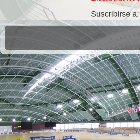
Suscribirse a