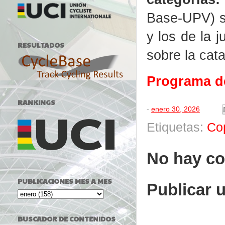
Base-UPV) s
y los de la 
RESULTADOS
sobre la cat
Programa de
RANKINGS
-
enero 30, 2026
Etiquetas:
Co
No hay co
PUBLICACIONES MES A MES
Publicar 
BUSCADOR DE CONTENIDOS