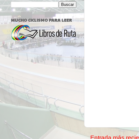
MUCHO CICLISMO PARA LEER
Entrada más recie