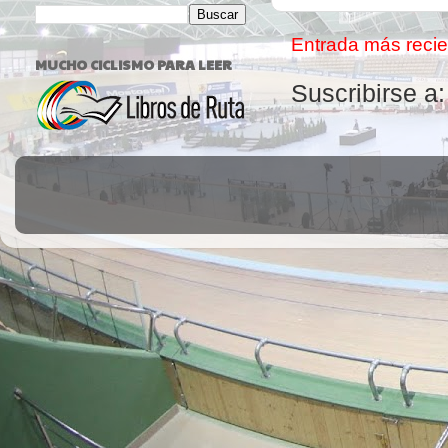
Entrada más recie
MUCHO CICLISMO PARA LEER
Suscribirse a