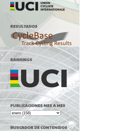
RESULTADOS
RANKINGS
PUBLICACIONES MES A MES
BUSCADOR DE CONTENIDOS