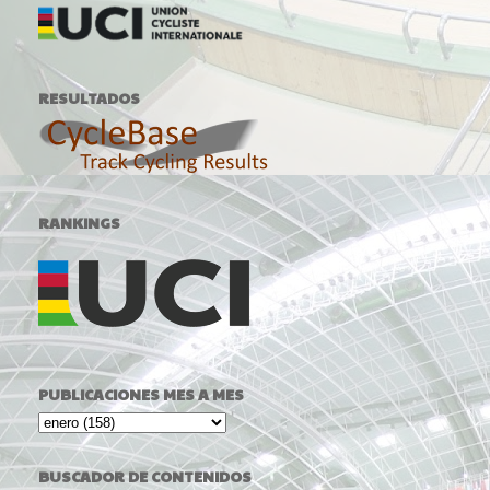
RESULTADOS
RANKINGS
PUBLICACIONES MES A MES
BUSCADOR DE CONTENIDOS