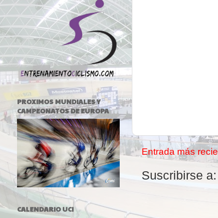
PROXIMOS MUNDIALES Y
CAMPEONATOS DE EUROPA
Entrada más recie
Suscribirse a
CALENDARIO UCI