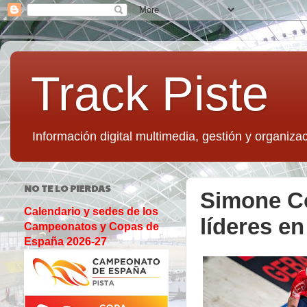
Track Piste
Información digital multimedia, gestión y organizac
NO TE LO PIERDAS
Simone Co
Calendario y sedes de los
líderes e
Campeonatos y Copas de
España 2026-27