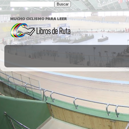
MUCHO CICLISMO PARA LEER