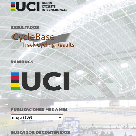
RESULTADOS
RANKINGS
PUBLICACIONES MES A MES
BUSCADOR DE CONTENIDOS