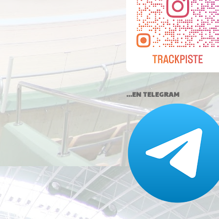
...EN TELEGRAM