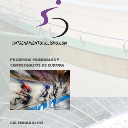
PROXIMOS MUNDIALES Y
CAMPEONATOS DE EUROPA
CALENDARIO UCI