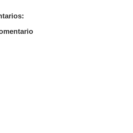
tarios:
comentario