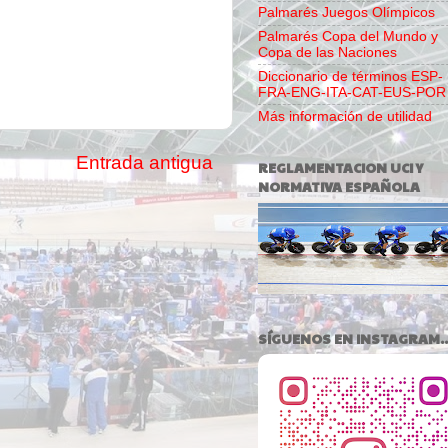
Palmarés Juegos Olímpicos
Palmarés Copa del Mundo y
Copa de las Naciones
Diccionario de términos ESP-
FRA-ENG-ITA-CAT-EUS-POR
Más información de utilidad
Entrada antigua
REGLAMENTACION UCI Y
NORMATIVA ESPAÑOLA
SÍGUENOS EN INSTAGRAM..