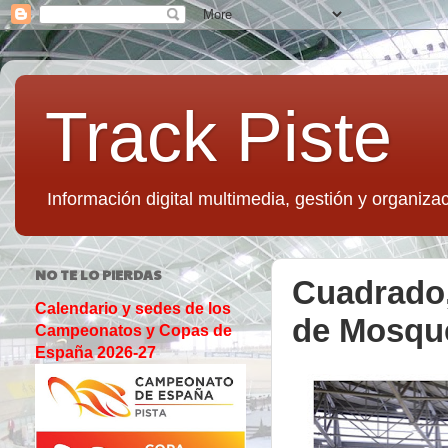
Track Piste
Información digital multimedia, gestión y organizac
NO TE LO PIERDAS
Cuadrado,
Calendario y sedes de los
de Mosqu
Campeonatos y Copas de
España 2026-27