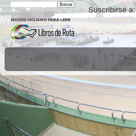
Suscribirse a
MUCHO CICLISMO PARA LEER