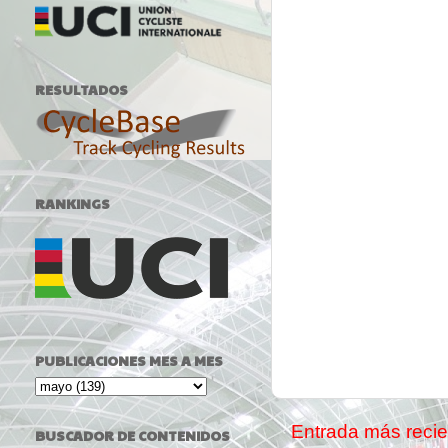
RESULTADOS
RANKINGS
PUBLICACIONES MES A MES
Entrada más recie
BUSCADOR DE CONTENIDOS