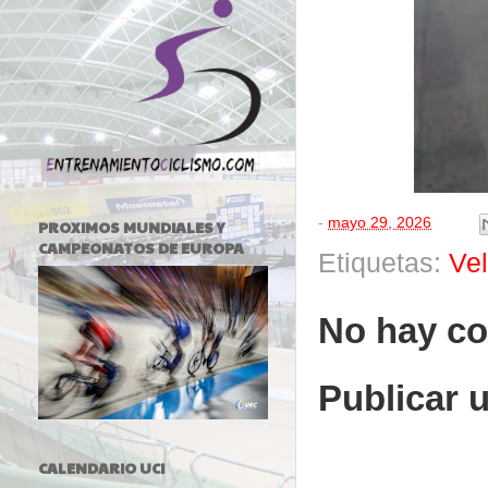
-
mayo 29, 2026
PROXIMOS MUNDIALES Y
CAMPEONATOS DE EUROPA
Etiquetas:
Ve
No hay co
Publicar 
CALENDARIO UCI