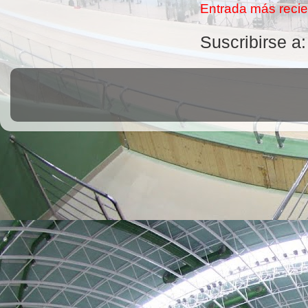
Entrada más recie
Suscribirse a