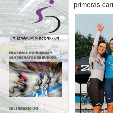
primeras car
PROXIMOS MUNDIALES Y
CAMPEONATOS DE EUROPA
CALENDARIO UCI