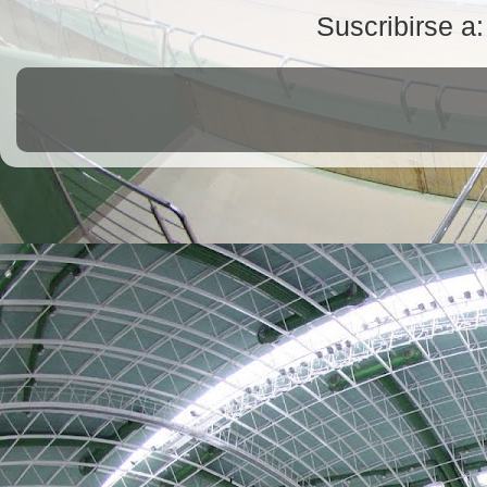
Suscribirse a