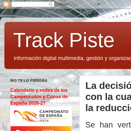
Track Piste
Información digital multimedia, gestión y organizac
NO TE LO PIERDAS
La decisi
Calendario y sedes de los
con la cu
Campeonatos y Copas de
España 2026-27
la reducc
Se han vert