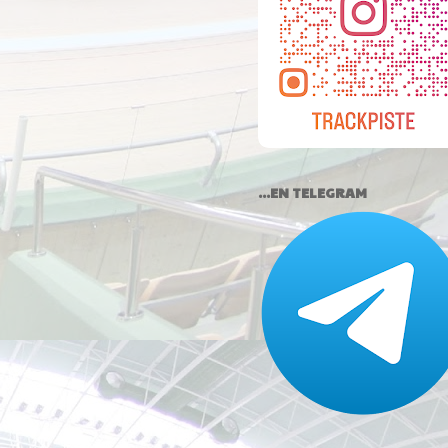
...EN TELEGRAM