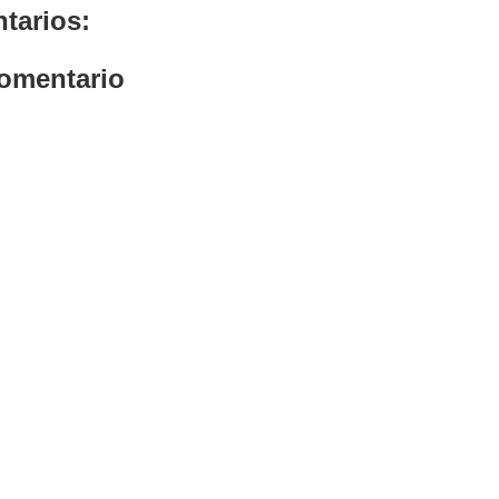
tarios:
comentario