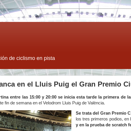
ión de ciclismo en pista
ranca en el Lluis Puig el Gran Premio Ci
tina entre las 15:00 y 20:00 se inicia esta tarde la primera de 
e fin de semana en el Velodrom Lluis Puig de València.
Se trata del Gran Premio C
los tres primeros podios, en
y en la prueba de scratch 