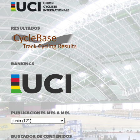
RESULTADOS
RANKINGS
PUBLICACIONES MES A MES
BUSCADOR DE CONTENIDOS