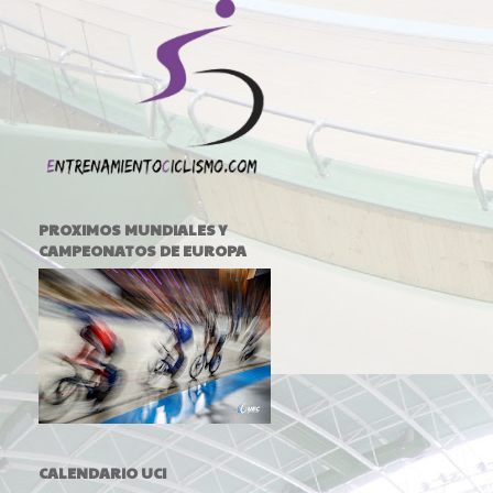
PROXIMOS MUNDIALES Y
CAMPEONATOS DE EUROPA
CALENDARIO UCI