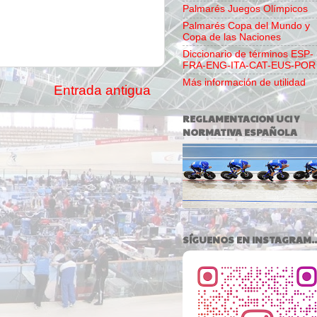
Palmarés Juegos Olímpicos
Palmarés Copa del Mundo y
Copa de las Naciones
Diccionario de términos ESP-
FRA-ENG-ITA-CAT-EUS-POR
Más información de utilidad
Entrada antigua
REGLAMENTACION UCI Y
NORMATIVA ESPAÑOLA
SÍGUENOS EN INSTAGRAM..