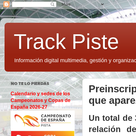
Track Piste
Información digital multimedia, gestión y organizac
NO TE LO PIERDAS
Preinscri
Calendario y sedes de los
que apare
Campeonatos y Copas de
España 2026-27
Un total de
relación d