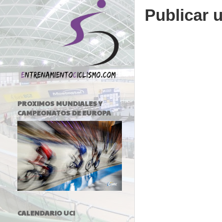
Publicar 
PROXIMOS MUNDIALES Y
CAMPEONATOS DE EUROPA
CALENDARIO UCI