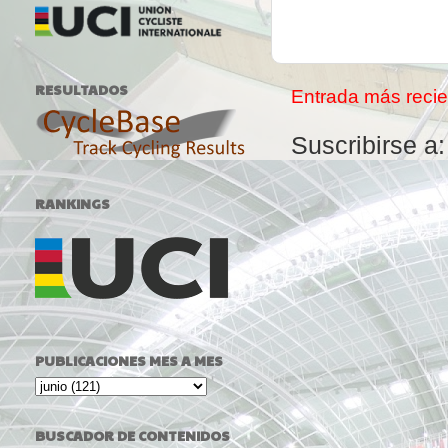
RESULTADOS
Entrada más recie
Suscribirse a
RANKINGS
PUBLICACIONES MES A MES
BUSCADOR DE CONTENIDOS