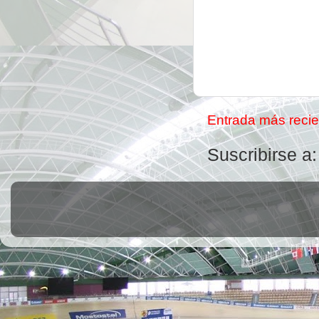
Entrada más recie
Suscribirse a