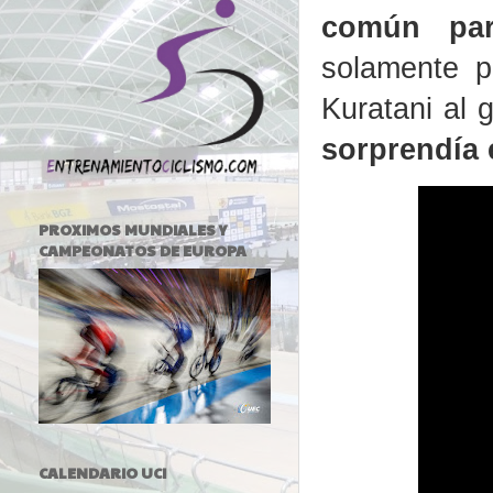
común par
solamente p
Kuratani al 
sorprendía 
PROXIMOS MUNDIALES Y
CAMPEONATOS DE EUROPA
CALENDARIO UCI