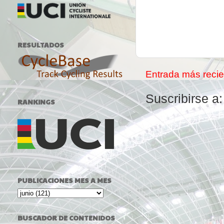
RESULTADOS
Entrada más recie
Suscribirse a
RANKINGS
PUBLICACIONES MES A MES
BUSCADOR DE CONTENIDOS