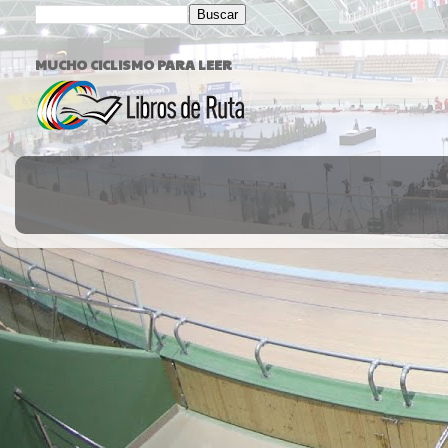
MUCHO CICLISMO PARA LEER