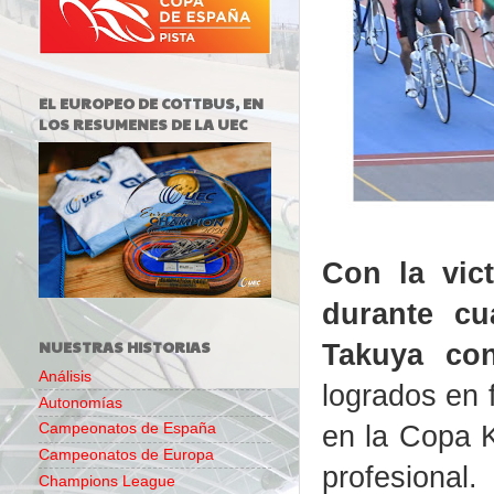
EL EUROPEO DE COTTBUS, EN
LOS RESUMENES DE LA UEC
Con la vic
durante cu
NUESTRAS HISTORIAS
Takuya con
Análisis
logrados en 
Autonomías
en la Copa K
Campeonatos de España
Campeonatos de Europa
profesional.
Champions League