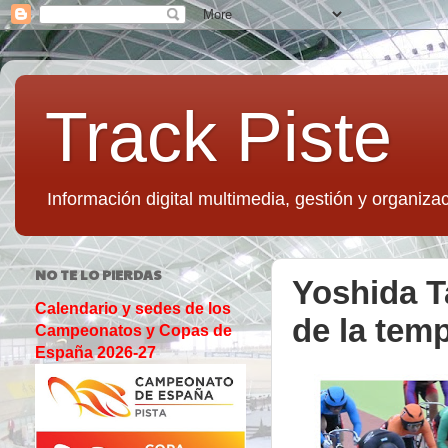
Track Piste
Información digital multimedia, gestión y organizac
NO TE LO PIERDAS
Yoshida T
Calendario y sedes de los
de la tem
Campeonatos y Copas de
España 2026-27