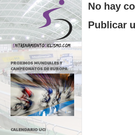
No hay co
Publicar 
PROXIMOS MUNDIALES Y
CAMPEONATOS DE EUROPA
CALENDARIO UCI