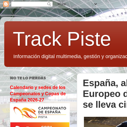
Track Piste
Información digital multimedia, gestión y organizac
NO TE LO PIERDAS
España, ab
Calendario y sedes de los
Europeo d
Campeonatos y Copas de
España 2026-27
se lleva c