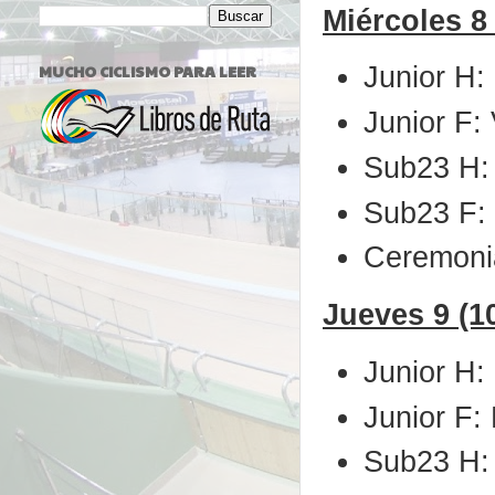
Miércoles 8 
Junior H:
MUCHO CICLISMO PARA LEER
Junior F:
Sub23 H: 
Sub23 F: 
Ceremonia
Jueves 9 (10
Junior H:
Junior F:
Sub23 H: 