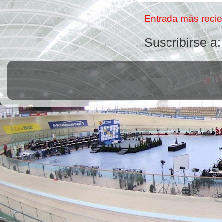
Entrada más recie
Suscribirse a