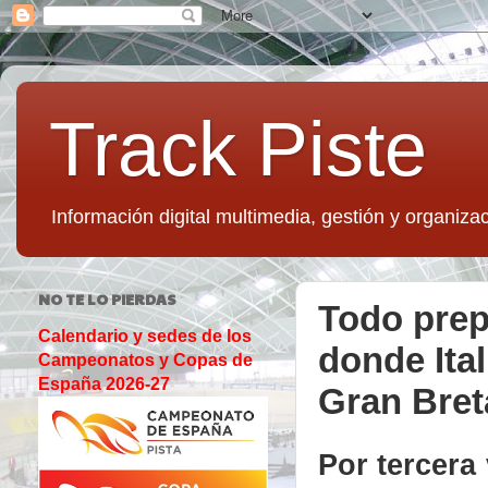
Track Piste
Información digital multimedia, gestión y organizac
NO TE LO PIERDAS
Todo prep
Calendario y sedes de los
donde Ita
Campeonatos y Copas de
España 2026-27
Gran Breta
Por tercera