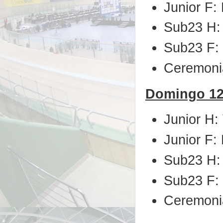
Junior F:
Sub23 H:
Sub23 F: 
Ceremonia
Domingo 12 
Junior H:
Junior F:
Sub23 H: 
Sub23 F: 
Ceremonia