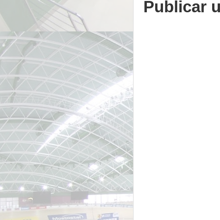
Publicar 