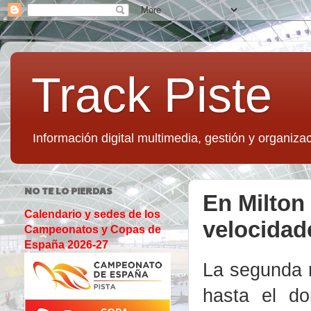
Track Piste
Información digital multimedia, gestión y organizac
NO TE LO PIERDAS
En Milton 
Calendario y sedes de los
velocidade
Campeonatos y Copas de
España 2026-27
La segunda 
hasta el d