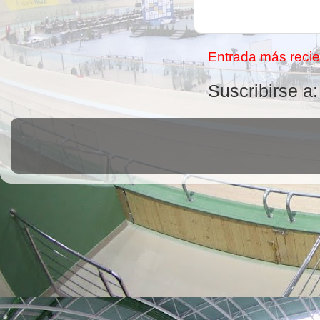
Entrada más recie
Suscribirse a