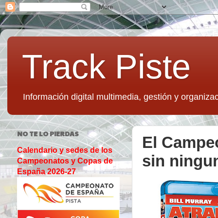
Track Piste
Información digital multimedia, gestión y organizac
NO TE LO PIERDAS
El Campeo
Calendario y sedes de los
sin ningu
Campeonatos y Copas de
España 2026-27