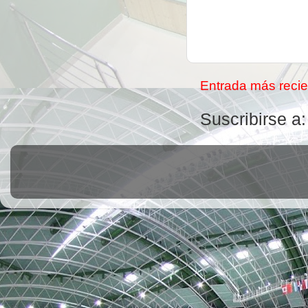
Entrada más recie
Suscribirse a