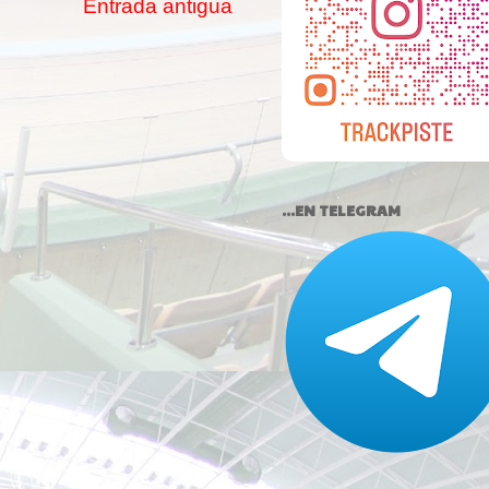
Entrada antigua
...EN TELEGRAM