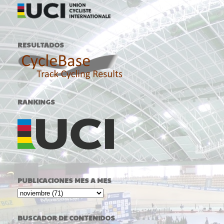
RESULTADOS
RANKINGS
PUBLICACIONES MES A MES
BUSCADOR DE CONTENIDOS