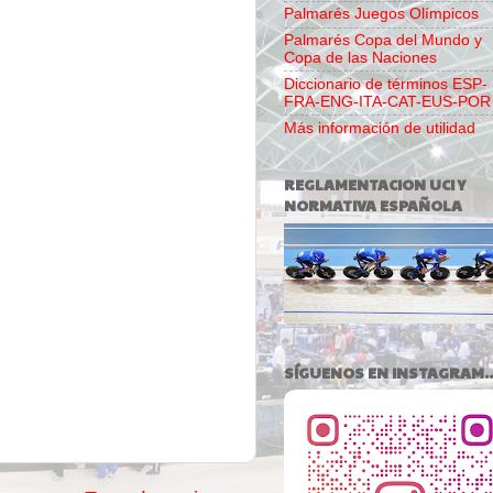
Palmarés Juegos Olímpicos
Palmarés Copa del Mundo y
Copa de las Naciones
Diccionario de términos ESP-
FRA-ENG-ITA-CAT-EUS-POR
Más información de utilidad
REGLAMENTACION UCI Y
NORMATIVA ESPAÑOLA
SÍGUENOS EN INSTAGRAM..