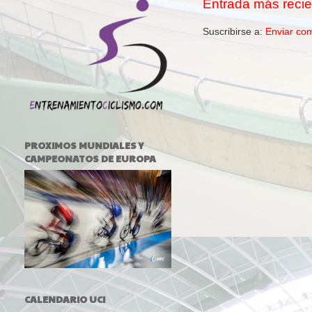
Entrada más recie
Suscribirse a:
Enviar co
PROXIMOS MUNDIALES Y
CAMPEONATOS DE EUROPA
CALENDARIO UCI