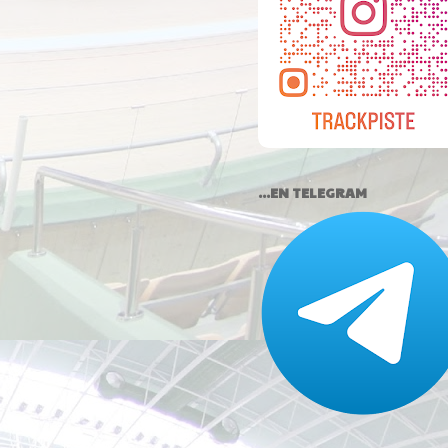
...EN TELEGRAM