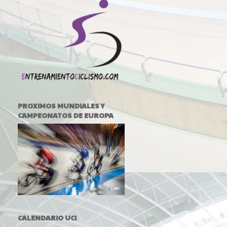
PROXIMOS MUNDIALES Y
CAMPEONATOS DE EUROPA
CALENDARIO UCI