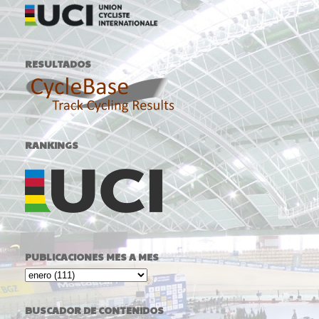
RESULTADOS
RANKINGS
PUBLICACIONES MES A MES
BUSCADOR DE CONTENIDOS