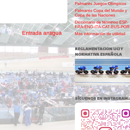
Palmarés Juegos Olímpicos
Palmarés Copa del Mundo y
Copa de las Naciones
Diccionario de términos ESP-
FRA-ENG-ITA-CAT-EUS-POR
Entrada antigua
Más información de utilidad
REGLAMENTACION UCI Y
NORMATIVA ESPAÑOLA
SÍGUENOS EN INSTAGRAM..