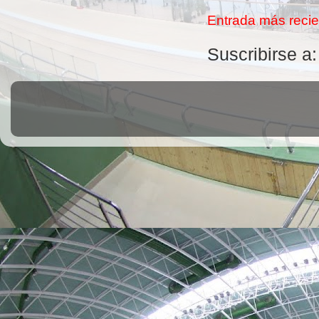
Entrada más recie
Suscribirse a