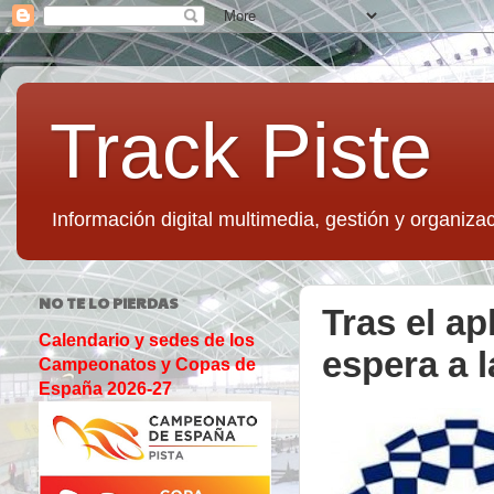
Track Piste
Información digital multimedia, gestión y organizac
NO TE LO PIERDAS
Tras el a
Calendario y sedes de los
espera a l
Campeonatos y Copas de
España 2026-27