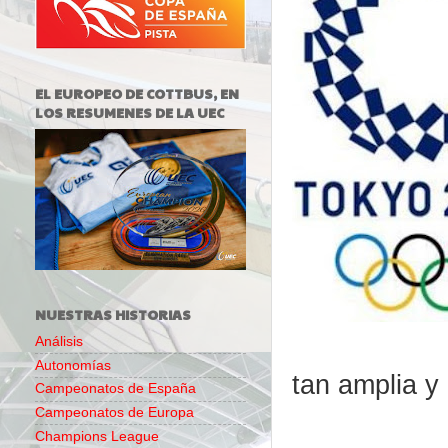
EL EUROPEO DE COTTBUS, EN
LOS RESUMENES DE LA UEC
NUESTRAS HISTORIAS
Análisis
Autonomías
tan amplia y
Campeonatos de España
Campeonatos de Europa
Champions League