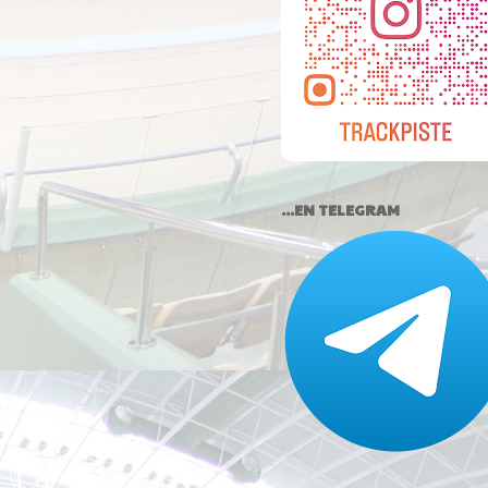
...EN TELEGRAM