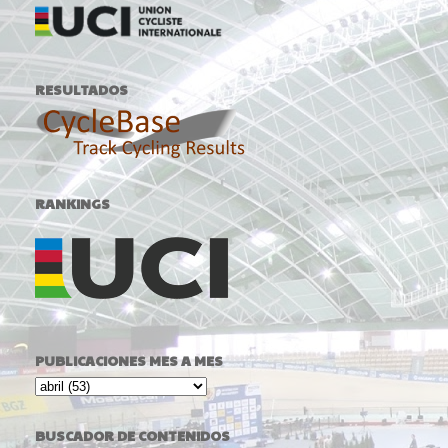
RESULTADOS
RANKINGS
PUBLICACIONES MES A MES
BUSCADOR DE CONTENIDOS