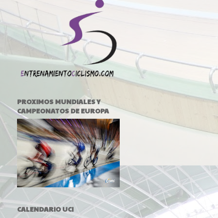
PROXIMOS MUNDIALES Y
CAMPEONATOS DE EUROPA
CALENDARIO UCI