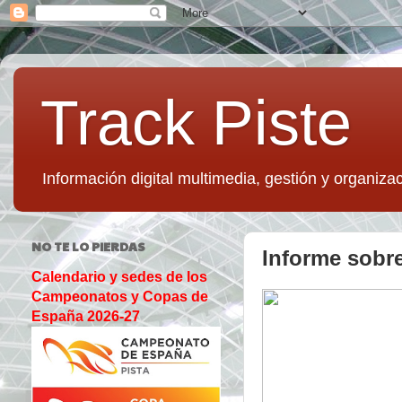
Track Piste
Información digital multimedia, gestión y organizac
NO TE LO PIERDAS
Informe sobre
Calendario y sedes de los
Campeonatos y Copas de
España 2026-27